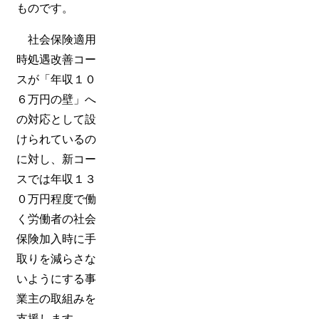
ものです。
社会保険適用
時処遇改善コー
スが「年収１０
６万円の壁」へ
の対応として設
けられているの
に対し、新コー
スでは年収１３
０万円程度で働
く労働者の社会
保険加入時に手
取りを減らさな
いようにする事
業主の取組みを
支援します。