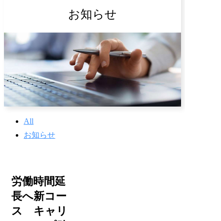
お知らせ
All
お知らせ
労働時間延
長へ新コー
ス キャリ