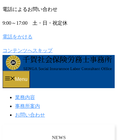
電話によるお問い合わせ
9:00～17:00 土・日・祝定休
電話をかける
コンテンツへスキップ
Menu
業務内容
事務所案内
お問い合わせ
NEWS