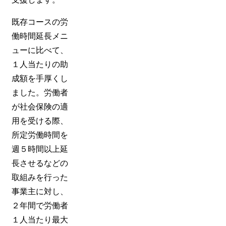
既存コースの労
働時間延長メニ
ューに比べて、
１人当たりの助
成額を手厚くし
ました。労働者
が社会保険の適
用を受ける際、
所定労働時間を
週５時間以上延
長させるなどの
取組みを行った
事業主に対し、
２年間で労働者
１人当たり最大