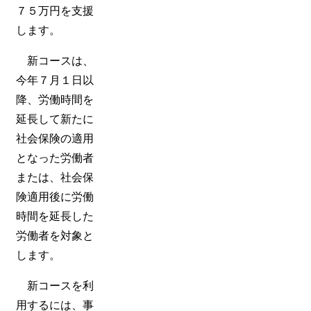
７５万円を支援
します。
新コースは、
今年７月１日以
降、労働時間を
延長して新たに
社会保険の適用
となった労働者
または、社会保
険適用後に労働
時間を延長した
労働者を対象と
します。
新コースを利
用するには、事